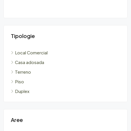
Tipologie
Local Comercial
Casa adosada
Terreno
Piso
Duplex
Aree