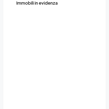
Immobili in evidenza